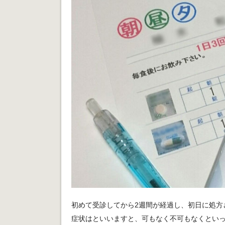
初めて受診してから2週間が経過し、初日に処方
症状はといいますと、可もなく不可もなくとい